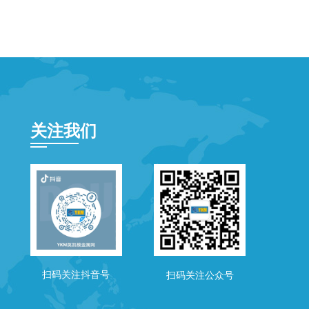
关注我们
扫码关注抖音号
扫码关注公众号