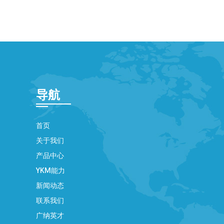
导航
首页
关于我们
产品中心
YKM能力
新闻动态
联系我们
广纳英才