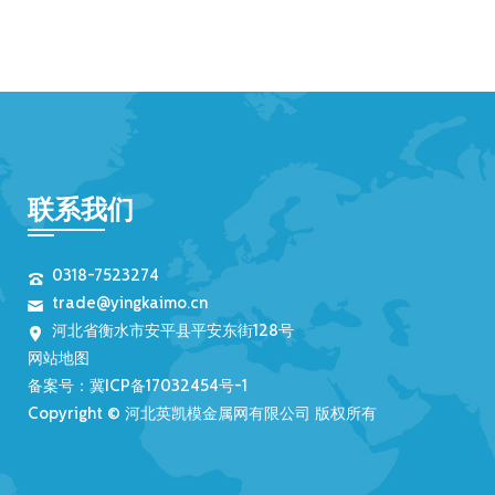
联系我们
0318-7523274
trade@yingkaimo.cn
河北省衡水市安平县平安东街128号
网站地图
备案号：
冀ICP备17032454号-1
Copyright © 河北英凯模金属网有限公司 版权所有