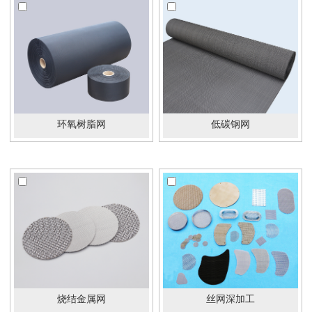
环氧树脂网
低碳钢网
烧结金属网
丝网深加工