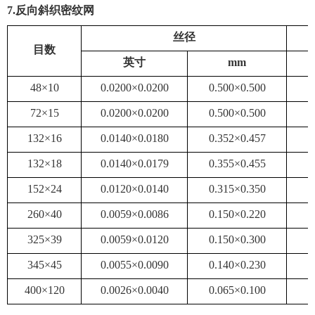
7
.反向斜织密纹网
丝径
目数
英寸
mm
48×10
0.0200×0.0200
0.500×0.500
72×15
0.0200×0.0200
0.500×0.500
132×16
0.0140×0.0180
0.352×0.457
132×18
0.0140×0.0179
0.355×0.455
152×24
0.0120×0.0140
0.315×0.350
260×40
0.0059×0.0086
0.150×0.220
325×39
0.0059×0.0120
0.150×0.300
345×45
0.0055×0.0090
0.140×0.230
400×120
0.0026×0.0040
0.065×0.100