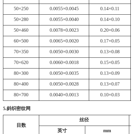
50×250
0.0055×0.0045
0.14×0.11
50×280
0.0055×0.0040
0.14×0.10
50×460
0.0078×0.0023
0.20×0.06
60×500
0.0065×0.0020
0.17×0.05
70×350
0.0050×0.0030
0.13×0.08
70×620
0.0060×0.0018
0.15×0.05
80×300
0.0050×0.0035
0.13×0.09
80×400
0.0050×0.0028
0.13×0.07
80×700
0.0040×0.0013
0.10×0.03
5
.斜织密纹网
丝径
目数
英寸
mm