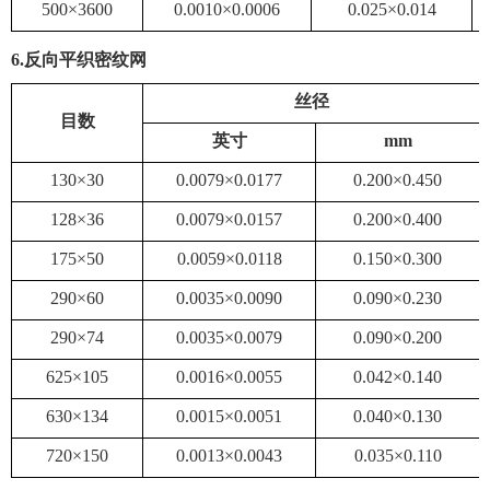
500×3600
0.0010×0.0006
0.025×0.014
6
.反向平织密纹网
丝径
目数
英寸
mm
130×30
0.0079×0.0177
0.200×0.450
128×36
0.0079×0.0157
0.200×0.400
175×50
0.0059×0.0118
0.150×0.300
290×60
0.0035×0.0090
0.090×0.230
290×74
0.0035×0.0079
0.090×0.200
625×105
0.0016×0.0055
0.042×0.140
630×134
0.0015×0.0051
0.040×0.130
720×150
0.0013×0.0043
0.035×0.110