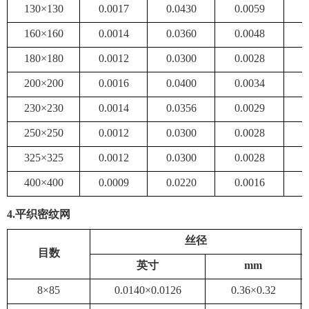
130×130
0.0017
0.0430
0.0059
0
160×160
0.0014
0.0360
0.0048
0
180×180
0.0012
0.0300
0.0028
0
200×200
0.0016
0.0400
0.0034
0
230×230
0.0014
0.0356
0.0029
0
250×250
0.0012
0.0300
0.0028
0
325×325
0.0012
0.0300
0.0028
0
400×400
0.0009
0.0220
0.0016
0
4
.平织密纹网
丝径
目数
英寸
mm
8×85
0.0140×0.0126
0.36×0.32