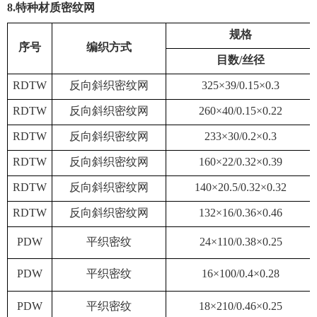
8
.特种材质密纹网
规格
序号
编织方式
目数/丝径
RDTW
反向斜织密纹网
325×39/0.15×0.3
RDTW
反向斜织密纹网
260×40/0.15×0.22
RDTW
反向斜织密纹网
233×30/0.2×0.3
RDTW
反向斜织密纹网
160×22/0.32×0.39
RDTW
反向斜织密纹网
140×20.5/0.32×0.32
RDTW
反向斜织密纹网
132×16/0.36×0.46
PDW
平织密纹
24×110/0.38×0.25
PDW
平织密纹
16×100/0.4×0.28
PDW
平织密纹
18×210/0.46×0.25