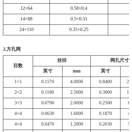
12×64
0.58×0.4
14×88
0.5×0.33
24×110
0.35×0.25
2
.方孔网
丝径
网孔尺寸
目数
英寸
mm
英寸
1×1
0.1570
4.0000
0.8400
21
2×2
0.1180
2.5000
0.3800
10
3×3
0.0790
2.0000
0.2500
6
4×4
0.0630
1.6000
0.1870
4
4×4
0.0470
1.2000
0.2030
5