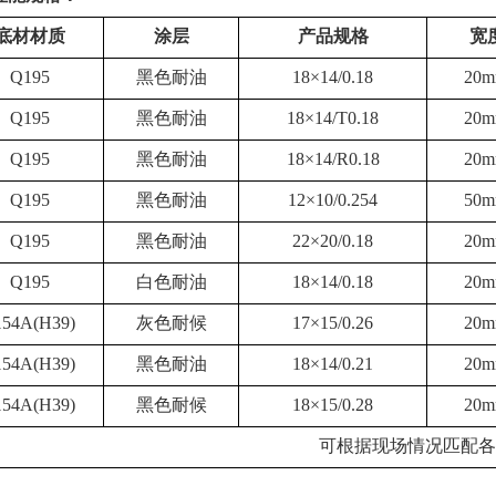
底材材质
涂层
产品规格
宽
Q195
黑色耐油
18×14/0.18
20m
Q195
黑色耐油
18×14/T0.18
20m
Q195
黑色耐油
18×14/R0.18
20m
Q195
黑色耐油
12×10/0.254
50m
Q195
黑色耐油
22×20/0.18
20m
Q195
白色耐油
18×14/0.18
20m
154A(H39)
灰色耐候
17×15/0.26
20m
154A(H39)
黑色耐油
18×14/0.21
20m
154A(H39)
黑色耐候
18×15/0.28
20m
可根据现场情况匹配各