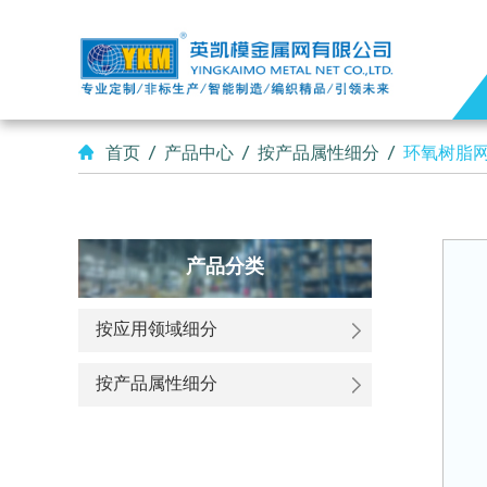
首页
/
产品中心
/
按产品属性细分
/
环氧树脂
产品分类
按应用领域细分
按产品属性细分