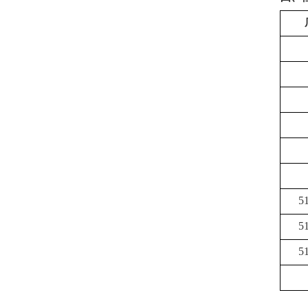
5
5
5