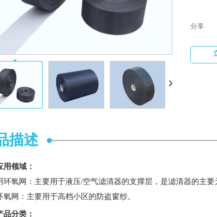
分享
品描述
应用领域：
用环氧网：主要用于液压/空气滤清器的支撑层，是滤清器的主要
环氧网：主要用于高档小区的防盗窗纱。
产品分类：