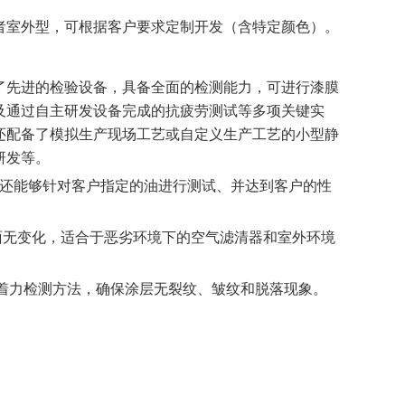
者室外型，可根据客户要求定制开发（含特定颜色）。
了先进的检验设备，具备全面的检测能力，可进行漆膜
及通过自主研发设备完成的抗疲劳测试等多项关键实
还配备了模拟生产现场工艺或自定义生产工艺的小型静
研发等。
，还能够针对客户指定的油进行测试、并达到客户的性
涂层表面无变化，适合于恶劣环境下的空气滤清器和室外环境
等附着力检测方法，确保涂层无裂纹、皱纹和脱落现象。