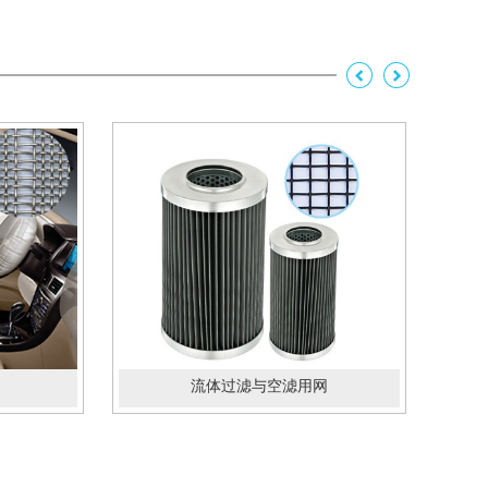
流体过滤与空滤用网