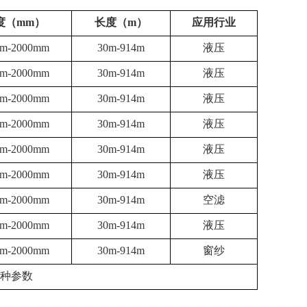
度（mm）
长度（m）
应用行业
m-2000mm
30m-914m
液压
m-
2000
mm
30m-914m
液压
m-
2000
mm
30m-914m
液压
m-
2000
mm
30m-914m
液压
m-
2000
mm
30m-914m
液压
m-
2000
mm
30m-914m
液压
m-
2000
mm
30m-914m
空滤
m-
2000
mm
30m-914m
液压
m-
2000
mm
30m-914m
窗纱
种参数