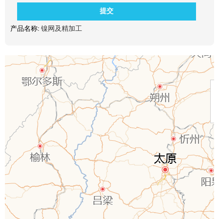
产品名称:
镍网及精加工