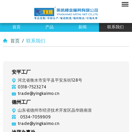
首页
产品
新闻
联系我们
首页
/
联系我们
安平工厂
河北省衡水市安平县平安东街128号
0318-7523274
trade@yingkaimo.cn
德州工厂
山东省德州市经济技术开发区晶华路南首
0534-7059909
trade@yingkaimo.cn