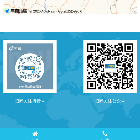
扫码关注抖音号
扫码关注公众号